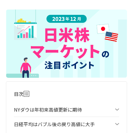
目次
NYダウは年初来高値更新に期待
日経平均はバブル後の戻り高値に大手