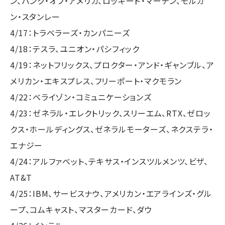
ン、バンク・オブ・アメリカ、ロッキード・マーチン、モルガ
ン・スタンレー
4/17：トラベラーズ・カンパニーズ
4/18：テスラ、ユニオン・パシフィック
4/19：ネットフリックス、プロクター・アンド・ギャンブル、ア
メリカン・エキスプレス、フリーポート・マクモラン
4/22：ベライゾン・コミュニケーションズ
4/23：ゼネラル・エレクトリック、スリーエム、RTX、ゼロッ
クス・ホールディングス、ゼネラルモーターズ、ネクステラ・
エナジー
4/24：アルファベット、テキサス・インスツルメンツ、ビザ、
AT&T
4/25：IBM、サービスナウ、アメリカン・エアラインズ・グル
ープ、コムキャスト、マスターカード、ダウ