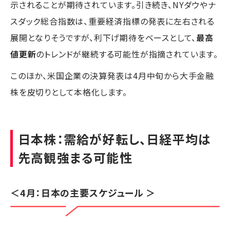
示されることが期待されています。引き続き、NYダウやナ
スダック総合指数は、重要経済指標の発表に左右される
展開となりそうですが、利下げ期待をベースとして、
最高
値更新
のトレンドが継続する可能性が指摘されています。
このほか、米国企業の決算発表は4月中旬から大手金融
株を皮切りとして本格化します。
日本株：需給が好転し、日経平均は
先高観強まる可能性
＜4月：日本の主要スケジュール ＞