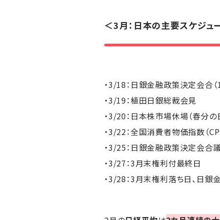
＜3月：日本の主要スケジュ
・3/18：日銀金融政策決定会合（
・3/19：植田日銀総裁会見
・3/20：日本株市場休場（春分の
・3/22：全国消費者物価指数（CP
・3/25：日銀金融政策決定会合
・3/27：3月末権利付最終日
・3/28：3月末権利落ち日、日