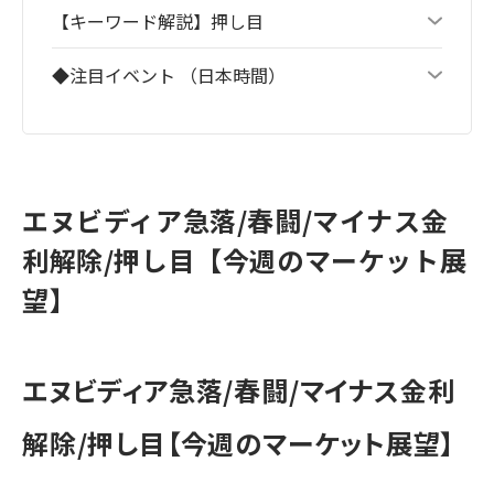
【キーワード解説】押し目
◆注目イベント （日本時間）
エヌビディア急落/春闘/マイナス金
利解除/押し目【今週のマーケット展
望】
エヌビディア急落/春闘/マイナス金利
解除/押し目【今週のマーケット展望】