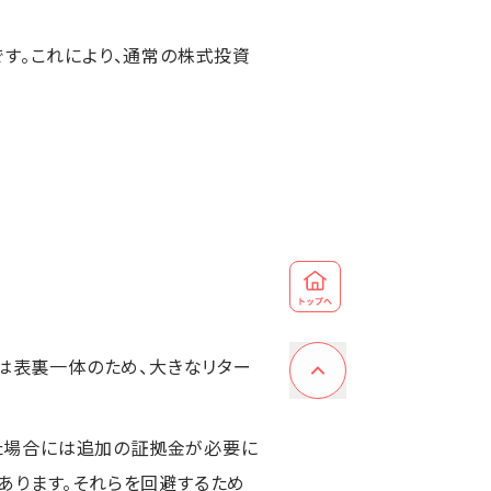
です。これにより、通常の株式投資
ンは表裏一体のため、大きなリター
た場合には追加の証拠金が必要に
あります。それらを回避するため