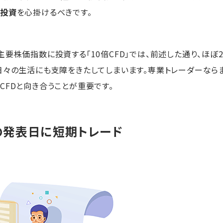
た投資
を心掛けるべきです。
要株価指数に投資する「10倍CFD」では、前述した通り、ほぼ
日々の生活にも支障をきたしてしまいます。専業トレーダーなら
CFDと向き合うことが重要です。
の発表日に短期トレード