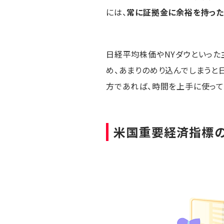
には、
常に証拠金に余裕を持っ
日経平均株価やNYダウといった主
め、あまりのめり込んでしまうと
方であれば、時間を上手に使って
米国重要経済指標