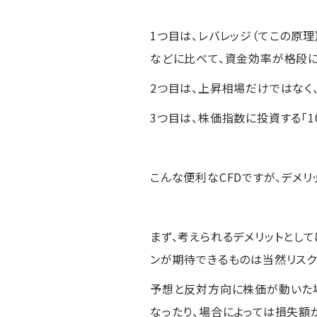
1つ目は、レバレッジ（てこの原理
などに比べて、資金効率が格段に
2つ目は、上昇相場だけではなく
3つ目は、株価指数に投資する「10
こんな便利なCFDですが、デメリ
まず、考えられるデメリットとして
ンが期待できるものは当然リスク
予想と反対方向に株価が動いた
なったり、場合によっては損失額