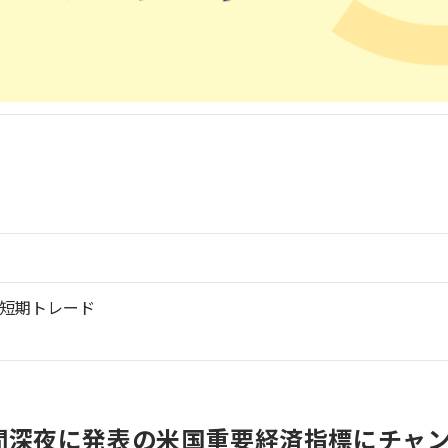
短期トレード
時間深夜に発表の米国重要経済指標にチャ