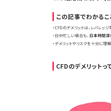
この記事でわかるこ
・CFDのデメリットは、レバレッ
・日中忙しい場合も、
日本時間深
・デメリットやリスクを十分に理解
CFDのデメリットっ