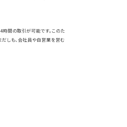
24時間の取引が可能です。このた
まだしも、会社員や自営業を営む