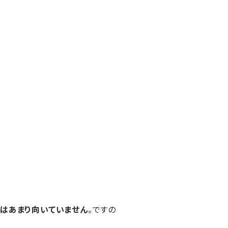
はあまり向いていません
。ですの