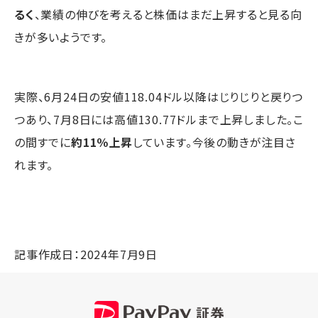
るく
、業績の伸びを考えると株価はまだ上昇すると見る向
きが多いようです。
実際、6月24日の安値118.04ドル以降はじりじりと戻りつ
つあり、7月8日には高値130.77ドルまで上昇しました。こ
の間すでに
約11％上昇
しています。今後の動きが注目さ
れます。
記事作成日：2024年7月9日