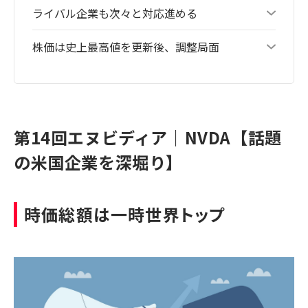
ライバル企業も次々と対応進める
株価は史上最高値を更新後、調整局面
第14回エヌビディア｜NVDA【話題
の米国企業を深堀り】
時価総額は一時世界トップ