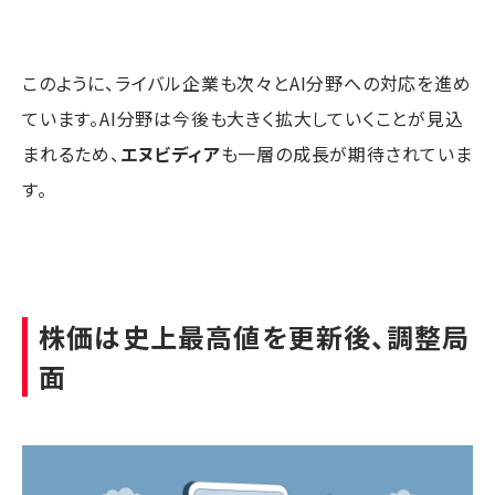
このように、ライバル企業も次々とAI分野への対応を進め
ています。AI分野は今後も大きく拡大していくことが見込
まれるため、
エヌビディア
も一層の成長が期待されていま
す。
株価は史上最高値を更新後、調整局
面