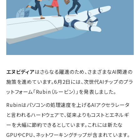
エヌビディア
はさらなる躍進のため、さまざまなAI関連の
施策を進めています。6月2日には、次世代AIチップのプラ
ットフォーム「Rubin（ルービン）」を発表しました。
Rubinはパソコンの処理速度を上げるAIアクセラレータ
と言われるハードウェアで、従来よりもコストとエネルギ
ーを大幅に節約できるとしています。これには新たな
GPUやCPU、ネットワーキングチップが含まれています。