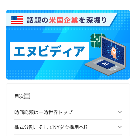
目次
時価総額は一時世界トップ
株式分割、そしてNYダウ採用へ⁉