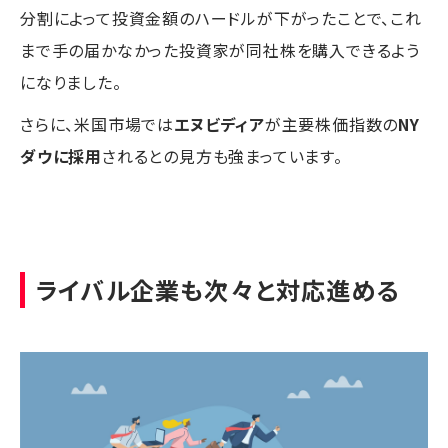
分割によって投資金額のハードルが下がったことで、これ
まで手の届かなかった投資家が同社株を購入できるよう
になりました。
さらに、米国市場では
エヌビディア
が主要株価指数の
NY
ダウに採用
されるとの見方も強まっています。
ライバル企業も次々と対応進める