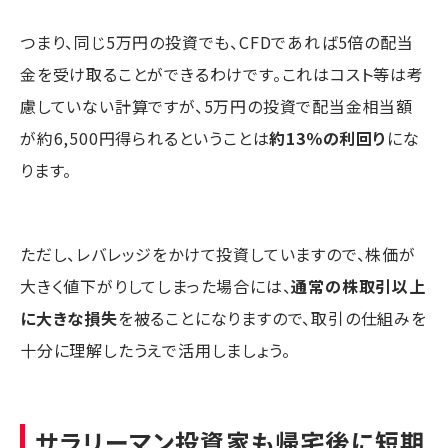
つまり、同じ5万円の投資でも、CFDであれば5倍の配当
金を受け取ることができるわけです。これはコスト等は考
慮していない計算ですが、5万円の投資で配当金相当額
が約6,500円得られるということは
約13％の利回り
にな
ります。
ただし、レバレッジをかけて投資していますので、株価が
大きく値下がりしてしまった場合には、
通常の株取引以上
に大きな損失
を被ることになりますので、取引の仕組みを
十分に理解したうえで活用しましょう。
サラリーマン投資家も帰宅後に短期