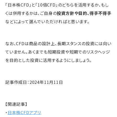
「日本株CFD」と「10倍CFD」のどちらを活用するか、もし
くは併用するかは、ご自身の
投資方針や目的、得手不得手
などによって選んでいただければと思います。
なお、CFDは商品の設計上、長期スタンスの投資には向い
ていません。あくまでも短期投資や短期でのリスクヘッジ
を目的とした投資に活用するようにしましょう。
記事作成日：2024年11月11日
【関連記事】
・
日本株CFDアプリ