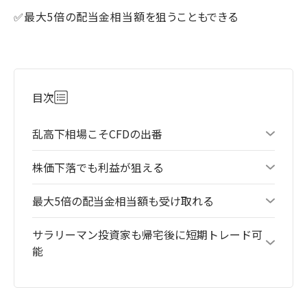
✅最大5倍の配当金相当額を狙うこともできる
目次
乱高下相場こそCFDの出番
株価下落でも利益が狙える
最大5倍の配当金相当額も受け取れる
サラリーマン投資家も帰宅後に短期トレード可
能