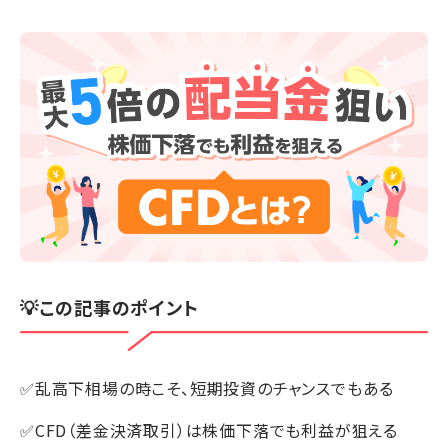
💡この記事のポイント
✅乱高下相場の時こそ、短期投資のチャンスでもある
✅CFD（差金決済取引）は株価下落でも利益が狙える