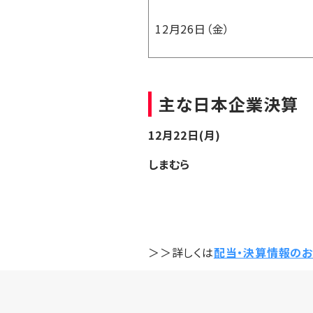
12月26日（金）
主な日本企業決算
12月22日(月)
しまむら
＞＞詳しくは
配当・決算情報のお知