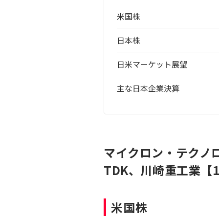
米国株
日本株
日米マーケット展望
主な日本企業決算
マイクロン・テクノ
TDK、川崎重工業【
米国株