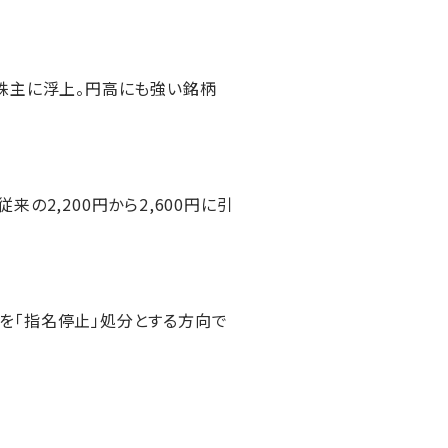
株主に浮上。円高にも強い銘柄
の2,200円から2,600円に引
を「指名停止」処分とする方向で