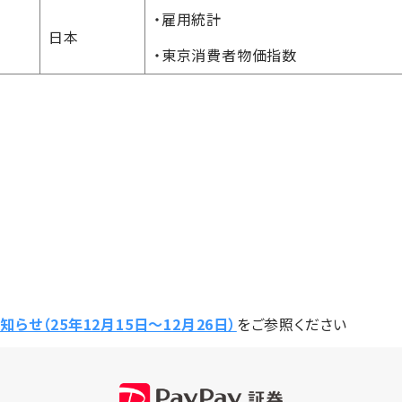
・雇用統計
日本
・東京消費者物価指数
らせ（25年12月15日〜12月26日）
をご参照ください