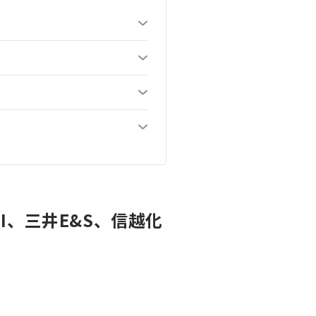
I、三井E&S、信越化