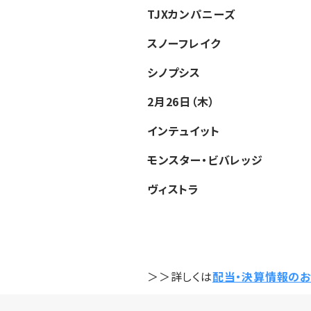
TJXカンパニーズ
スノーフレイク
シノプシス
2月26日（木）
インテュイット
モンスター・ビバレッジ
ヴィストラ
＞＞詳しくは
配当・決算情報のお知