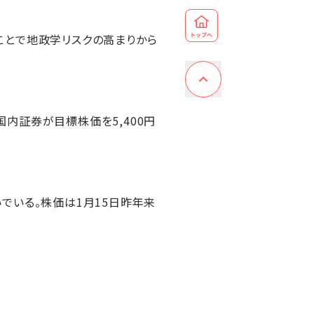
ことで地政学リスクの高まりから
内証券が目標株価を5,400円
でいる。株価は1月15日昨年来