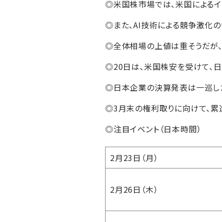
◎米国株市場では、米国によるイ
◎また、AI技術による競争激化
◎全体相場の上値は重そうだが
◎20日は、米国株安を受けて、日
◎日本企業の決算発表は一巡し
◎3月末の権利取りに向けて、累
◎注目イベント（日本時間）
2月23日（月）
2月26日（木）