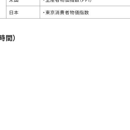
日本
・東京消費者物価指数
時間）