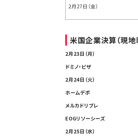
2月27日（金）
米国企業決算（現地
2月23日（月）
ドミノ・ピザ
2月24日（火）
ホームデポ
メルカドリブレ
EOGリソーシーズ
2月25日（水）