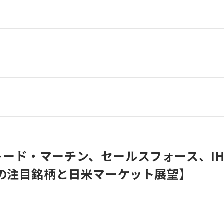
ード・マーチン、セールスフォース、IH
週の注目銘柄と日米マーケット展望】