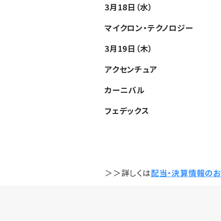
3月18日（水）
マイクロン・テクノロジー
3月19日（木）
アクセンチュア
カーニバル
フェデックス
＞＞詳しくは
配当・決算情報のお知