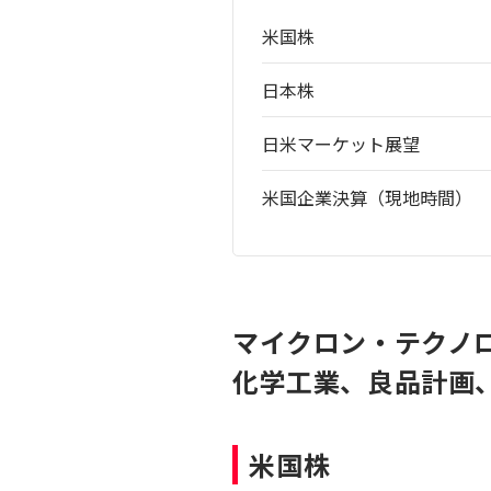
米国株
日本株
日米マーケット展望
米国企業決算（現地時間）
マイクロン・テクノ
化学工業、良品計画、
米国株