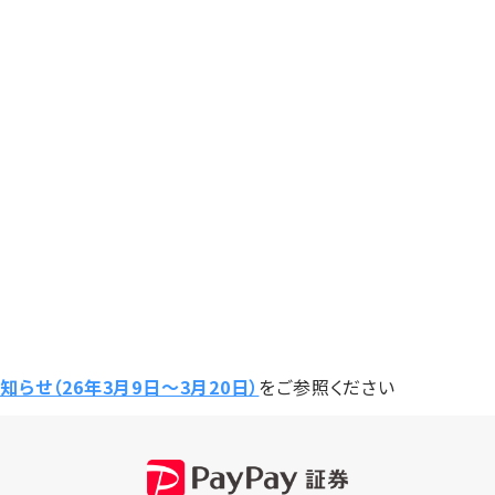
らせ（26年3月9日〜3月20日）
をご参照ください