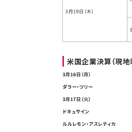
3月19日（木）
米国企業決算（現地
3月16日（月）
ダラー・ツリー
3月17日（火）
ドキュサイン
ルルレモン・アスレティカ