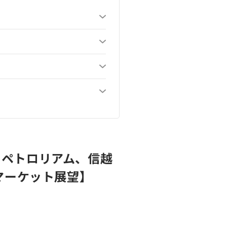
・ペトロリアム、信越
マーケット展望】