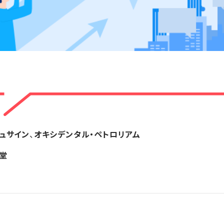
ュサイン
、
オキシデンタル・ペトロリアム
堂