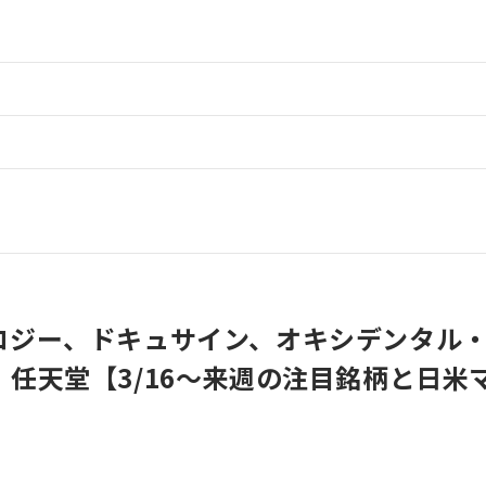
ロジー、ドキュサイン、オキシデンタル
任天堂【3/16〜来週の注目銘柄と日米