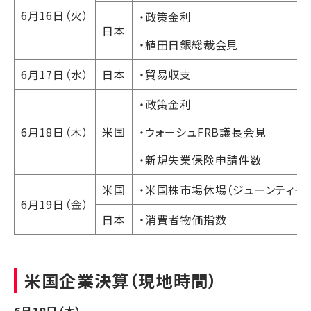
6月16日（火）
・政策金利
日本
・植田日銀総裁会見
6月17日（水）
日本
・貿易収支
・政策金利
6月18日（木）
米国
・ウォーシュFRB議長会見
・新規失業保険申請件数
米国
・米国株市場休場（ジューンティー
6月19日（金）
日本
・消費者物価指数
米国企業決算（現地時間）