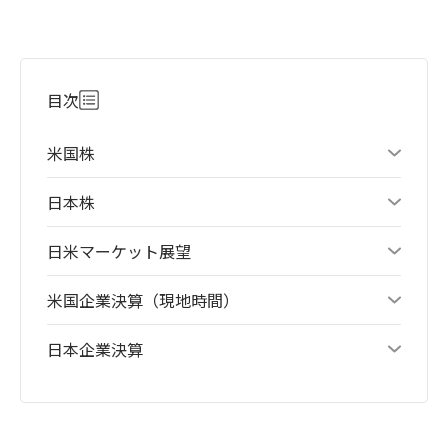
目次
米国株
日本株
日米マーケット展望
米国企業決算（現地時間）
日本企業決算