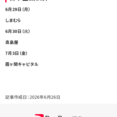
6月29日（月）
しまむら
6月30日（火）
高島屋
7月3日（金）
霞ヶ関キャピタル
記事作成日：2026年6月26日