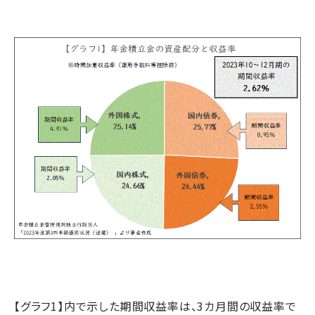
【グラフ1】内で示した期間収益率は、3カ月間の収益率で