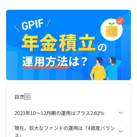
目次
2023年10～12月期の運用はプラス2.62％
現在、巨大なファンドの運用は「4資産バラン
ス」