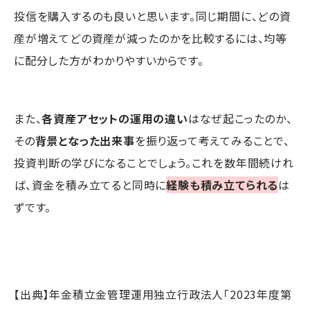
投信を購入するのも良いと思います。同じ期間に、どの資
産が増えてどの資産が減ったのかを比較するには、均等
に配分した方がわかりやすいからです。
また、
各資産アセットの運用の違い
はなぜ起こったのか、
その
背景となった出来事
を振り返って考えてみることで、
投資判断の学びになることでしょう。これを数年間続けれ
ば、資金を積み立てると同時に
経験も積み立てられる
は
ずです。
【出典】年金積立金管理運用独立行政法人「2023年度第