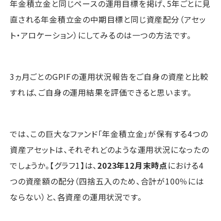
年金積立金と同じペースの運用目標を掲げ、5年ごとに見
直される年金積立金の中期目標と同じ資産配分（アセッ
ト・アロケーション）にしてみるのは一つの方法です。
3ヵ月ごとのGPIFの運用状況報告をご自身の資産と比較
すれば、ご自身の運用結果を評価できると思います。
では、この巨大なファンド「年金積立金」が保有する4つの
資産アセットは、それぞれどのような運用状況になったの
でしょうか。【グラフ1】は、
2023年12月末時点
における4
つの資産額の配分（四捨五入のため、合計が100％には
ならない）と、各資産の運用状況です。