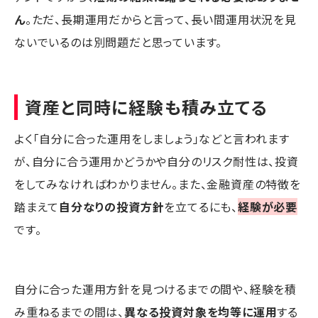
ん
。ただ、長期運用だからと言って、長い間運用状況を見
ないでいるのは別問題だと思っています。
資産と同時に経験も積み立てる
よく「自分に合った運用をしましょう」などと言われます
が、自分に合う運用かどうかや自分のリスク耐性は、投資
をしてみなければわかりません。また、金融資産の特徴を
踏まえて
自分なりの投資方針
を立てるにも、
経験が必要
です。
自分に合った運用方針を見つけるまでの間や、経験を積
み重ねるまでの間は、
異なる投資対象を均等に運用
する