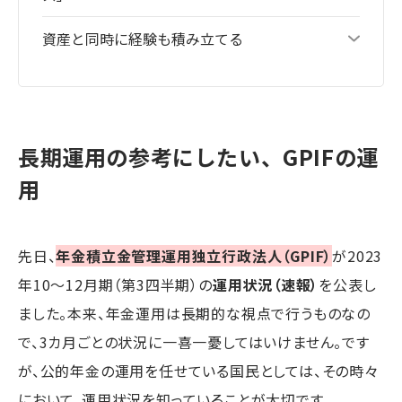
資産と同時に経験も積み立てる
長期運用の参考にしたい、GPIFの運
用
先日、
年金積立金管理運用独立行政法人（GPIF）
が2023
年10～12月期（第3四半期）の
運用状況（速報）
を公表し
ました。本来、年金運用は長期的な視点で行うものなの
で、3カ月ごとの状況に一喜一憂してはいけません。です
が、公的年金の運用を任せている国民としては、その時々
において、運用状況を知っていることが大切です。