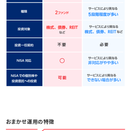
おまかせ運用の特徴