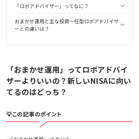
「ロボアドバイザー」ってなに？
おまかせ運用と主な投資一任型ロボアドバイザ
ーとの違いは？
「おまかせ運用」ってロボアドバイ
ザーよりいいの？新しいNISAに向い
てるのはどっち？
💡この記事のポイント