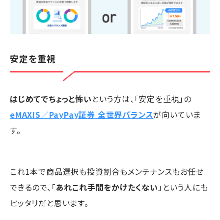
安定を重視
はじめてでちょっと怖い
という方は、「安定を重視」の
eMAXIS／PayPay証券 全世界バランス
が向いていま
す。
これ1本で商品選択も投資割合もメンテナンスもお任せ
できるので、「
あれこれ手間をかけたくない
」という人にも
ピッタリだと思います。