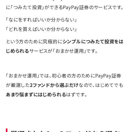
に「つみたて投資」ができるPayPay証券のサービスです。
「なにをすればいいか分からない」
「どれを買えばいいか分からない」
という方のために究極的に
シンプルにつみたて投資をは
じめられる
サービスが「おまかせ運用」です。
「おまかせ運用」では、初心者の方のためにPayPay証券
が厳選した
2ファンドから選ぶだけ
なので、はじめてでも
あまり悩まずにはじめられる
はずです。