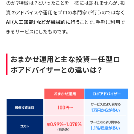
のか？特徴は？といったことを一概には語れませんが、投
資のアドバイスや運用をプロの専門家が行うのではなく
AI（人工知能）などが機械的に行う
ことで、手軽に利用で
きるサービスにしたものです。
おまかせ運用と主な投資一任型ロ
ボアドバイザーとの違いは？