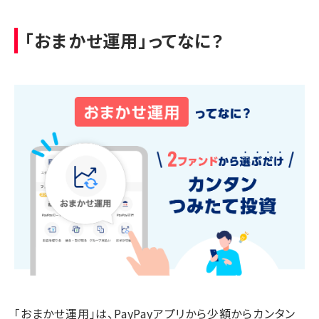
「おまかせ運用」ってなに？
「おまかせ運用」は、PayPayアプリから少額からカンタン