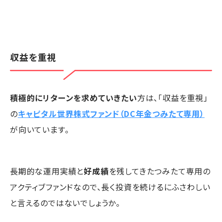
収益を重視
積極的にリターンを求めていきたい
方は、「収益を重視」
の
キャピタル世界株式ファンド（DC年金つみたて専用）
が向いています。
長期的な運用実績と
好成績
を残してきたつみたて専用の
アクティブファンドなので、長く投資を続けるにふさわしい
と言えるのではないでしょうか。