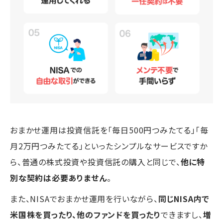
おまかせ運用は投資信託を「毎日500円つみたてる」「毎
月2万円つみたてる」といったシンプルなサービスですか
ら、普通の株式投資や投資信託の購入と同じで、
他に特
別な契約は必要ありません
。
また、NISAでおまかせ運用を行いながら、
同じNISA内で
米国株を買ったり、他のファンドを買ったり
できますし、
増