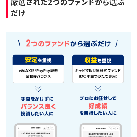
厳選された2つのファンドから選ぶ
だけ