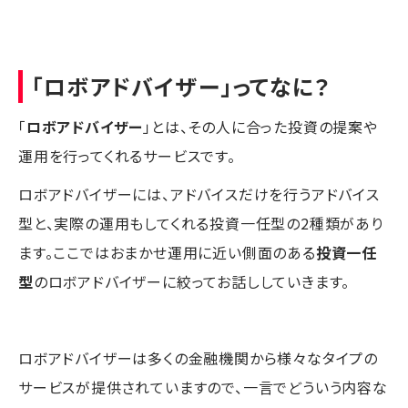
「ロボアドバイザー」ってなに？
「
ロボアドバイザー
」とは、その人に合った投資の提案や
運用を行ってくれるサービスです。
ロボアドバイザーには、アドバイスだけを行うアドバイス
型と、実際の運用もしてくれる投資一任型の2種類があり
ます。ここではおまかせ運用に近い側面のある
投資一任
型
のロボアドバイザーに絞ってお話ししていきます。
ロボアドバイザーは多くの金融機関から様々なタイプの
サービスが提供されていますので、一言でどういう内容な