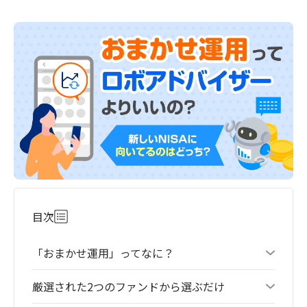
目次
「おまかせ運用」ってなに？
厳選された2つのファンドから選ぶだけ