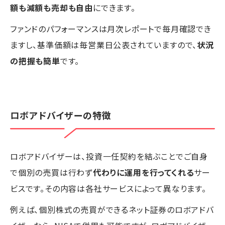
額も減額も売却も自由
にできます。
ファンドのパフォーマンスは月次レポートで毎月確認でき
ますし、基準価額は毎営業日公表されていますので、
状況
の把握も簡単
です。
ロボアドバイザーの特徴
ロボアドバイザーは、投資一任契約を結ぶことでご自身
で個別の売買は行わず
代わりに運用を行ってくれる
サー
ビスです。その内容は各社サービスによって異なります。
例えば、個別株式の売買ができるネット証券のロボアドバ