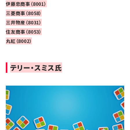
伊藤忠商事（8001）
三菱商事（8058）
三井物産（8031）
住友商事（8053）
丸紅（8002）
テリー・スミス氏