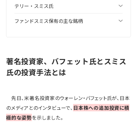
テリー・スミス氏
ファンドスミス保有の主な銘柄
著名投資家、バフェット氏とスミス
氏の投資手法とは
先日、米著名投資家のウォーレン・バフェット氏が、日本
のメディアとのインタビューで、
日本株への追加投資に積
極的な姿勢
を示しました。