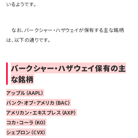
いるようです。
なお、バークシャー・ハザウェイが保有する主な銘柄
は、以下の通りです。
バークシャー・ハザウェイ保有の主
な銘柄
アップル（AAPL）
バンク・オブ・アメリカ（BAC）
アメリカン・エキスプレス（AXP）
コカ・コーラ（KO）
シェブロン（CVX）