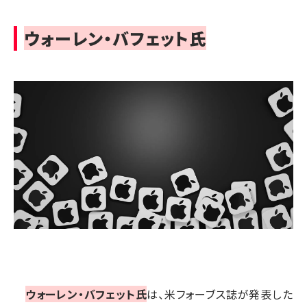
ウォーレン・バフェット氏
ウォーレン・バフェット氏
は、米フォーブス誌が発表した