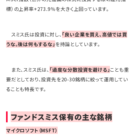
標）の上昇率+273.9％を大きく上回っています。
スミス氏は投資に対し、
「良い企業を買え、高値では買
うな。後は何もするな」
を持論としています。
また、スミス氏は、
「過度な分散投資を避ける」
ことも重
要だとしており、投資先を20-30銘柄に絞って運用してい
ることも特長です。
ファンドスミス保有の主な銘柄
マイクロソフト（MSFT）