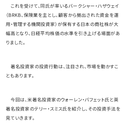
これを受けて、同氏が率いるバークシャー・ハザウェイ
（BRKB、保険業を主とし、顧客から拠出された資金を運
用・管理する機関投資家）が保有する日本の商社株が大
幅高となり、日経平均株価の水準を引き上げる場面があ
りました。
著名投資家の投資行動は、注目され、市場を動かすこ
ともあります。
今回は、米著名投資家のウォーレン・バフェット氏と英
著名投資家のテリー・スミス氏を紹介し、その投資手法を
見ていきます。