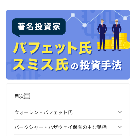
目次
ウォーレン・バフェット氏
バークシャー・ハザウェイ保有の主な銘柄