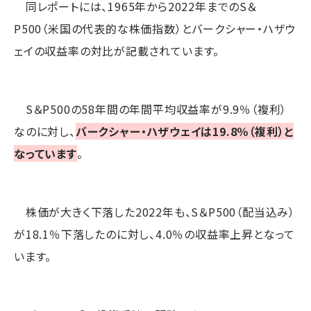
同レポートには、1965年から2022年までのS＆
P500（米国の代表的な株価指数）とバークシャー・ハザウ
ェイの収益率の対比が記載されています。
S＆P500の58年間の年間平均収益率が9.9％（複利）
なのに対し、
バークシャー・ハザウェイは19.8％（複利）と
なっています
。
株価が大きく下落した2022年も、S＆P500（配当込み）
が18.1％下落したのに対し、4.0％の収益率上昇となって
います。