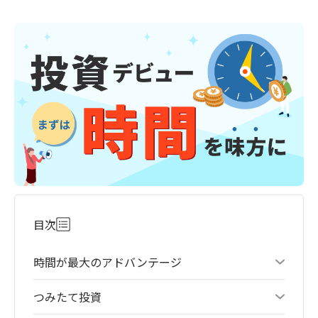
目次
時間が最大のアドバンテージ
つみたて投資