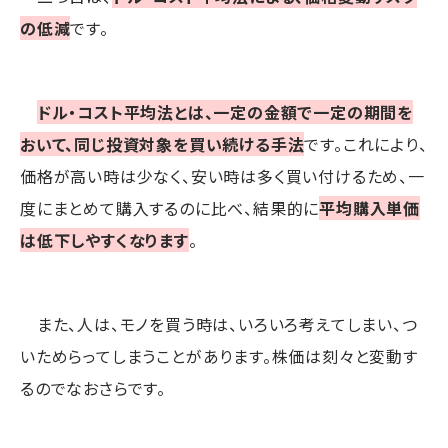
の低減
です。
ドル・コスト平均法とは、一定の金額で一定の期間を
おいて、同じ投資対象を買い続ける手法
です。これにより、
価格が高い時は少なく、安い時は多く買い付けるため、一
度にまとめて購入するのに比べ、結果的に
平均購入単価
は低下しやすくなります
。
また、人は、モノを買う時は、いろいろ考えてしまい、つ
いためらってしまうことがあります。株価は刻々と変動す
るのでなおさらです。