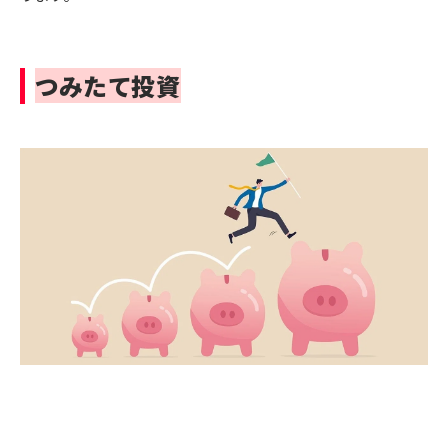
つみたて投資