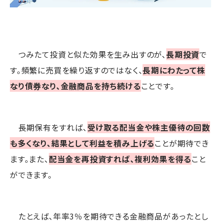
つみたて投資と似た効果を生み出すのが、
長期投資
で
す。頻繁に売買を繰り返すのではなく、
長期にわたって株
なり債券なり、金融商品を持ち続ける
ことです。
長期保有をすれば、
受け取る配当金や株主優待の回数
も多くなり、結果として利益を積み上げる
ことが期待でき
ます。また、
配当金を再投資すれば、複利効果を得る
こと
ができます。
たとえば、年率3％を期待できる金融商品があったとし