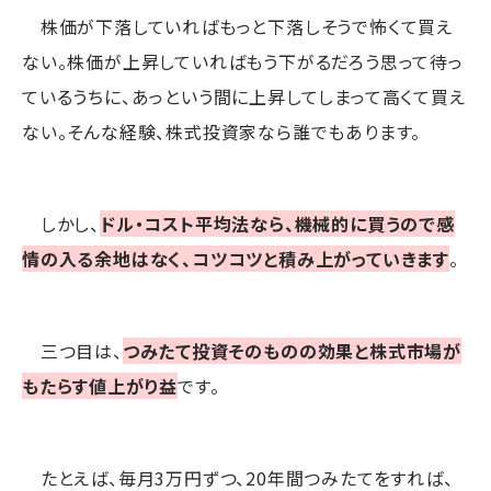
株価が下落していればもっと下落しそうで怖くて買え
ない。株価が上昇していればもう下がるだろう思って待っ
ているうちに、あっという間に上昇してしまって高くて買え
ない。そんな経験、株式投資家なら誰でもあります。
しかし、
ドル・コスト平均法なら、機械的に買うので感
情の入る余地はなく、コツコツと積み上がっていきます
。
三つ目は、
つみたて投資そのものの効果と株式市場が
もたらす値上がり益
です。
たとえば、毎月3万円ずつ、20年間つみたてをすれば、