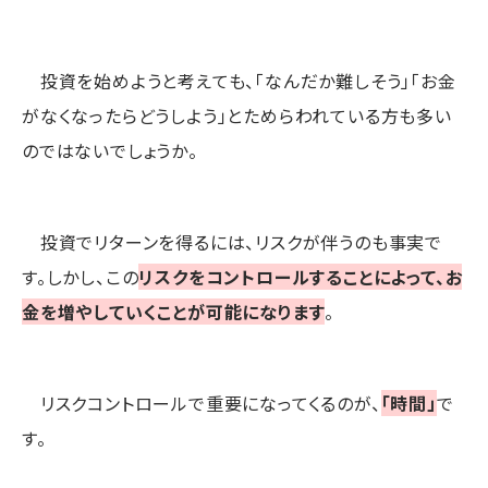
投資を始めようと考えても、「なんだか難しそう」「お金
がなくなったらどうしよう」とためらわれている方も多い
のではないでしょうか。
投資でリターンを得るには、リスクが伴うのも事実で
す。しかし、この
リスクをコントロールすることによって、お
金を増やしていくことが可能になります
。
リスクコントロールで重要になってくるのが、
「時間」
で
す。