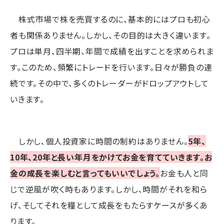
株式市場で株を売買するのに、基本的にはプロも初心
者も関係ありません。しかし、その目的は大きく違います。
プロは単月、四半期、年間で成績を出すことを求められま
す。このため、頻繁にトレードを行います。日々が勝負の連
続です。その中で、多くのトレーダーがドロップアウトして
いきます。
しかし、個人投資家に時間の制約はありません。
5年、
10年、20年と長い年月をかけてお金を育てていきます。お
金の成長を楽しむと言ってもいいでしょう。
お金も人と同
じで逆風が吹く時もあります。しかし、時間がそれを和ら
げ、そしてそれを糧として成長をもたらすケースが多くあ
ります。