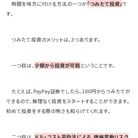
時間を味方に付ける方法の一つが
「つみたて投資」
で
す。
つみたて投資のメリットは、3つあります。
一つ目は、
少額から投資が可能
ということです。
たとえば、PayPay証券でしたら、100円からつみたてが
できるので、無理なく投資をスタートすることができます。
初めて投資をする際の怖さも和らげてくれます。
二つ目は、
ドル・コスト平均法による、価格変動リスク