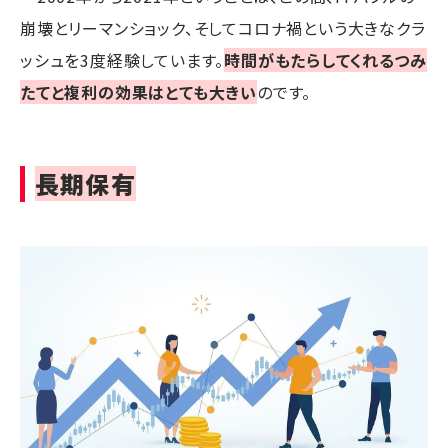
崩壊とリーマンショック、そしてコロナ禍という大きなクラ
ッシュを3度経験しています。
時間がもたらしてくれるつみ
たてと複利の効果はとても大きい
のです。
長期保有