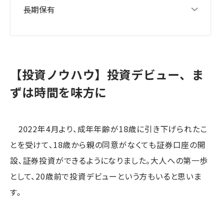
長期保有
【投資ノウハウ】投資デビュー、ま
ずは時間を味方に
2022年4月より、成年年齢が18歳に引き下げられたこ
とを受けて、18歳から親の同意がなくても証券口座の開
設、証券投資ができるようになりました。大人への第一歩
として、20歳前で投資デビューという方もいると思いま
す。