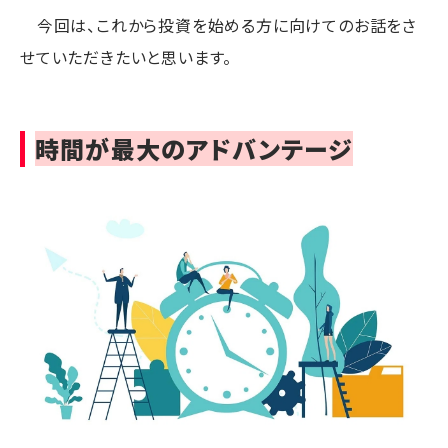
今回は、これから投資を始める方に向けてのお話をさ
せていただきたいと思います。
時間が最大のアドバンテージ