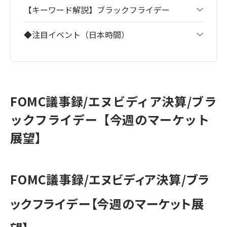
【キーワード解説】ブラックフライデー
◆注目イベント（日本時間）
FOMC議事録/エヌビディア決算/ブラ
ックフライデー【今週のマーケット
展望】
FOMC議事録/エヌビディア決算/ブラ
ックフライデー【今週のマーケット展