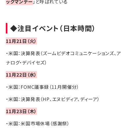
ックマンデー
」と呼ばれている
◆注目イベント（日本時間）
11月21日（火）
・米国：決算発表（ズームビデオコミュニケーションズ、ア
ナログ・デバイセズ）
11月22日（水）
・米国：FOMC議事録（11月開催分）
・米国：決算発表（HP、エヌビディア、ディーア）
11月23日（木）
・米国：米国市場休場（感謝祭）