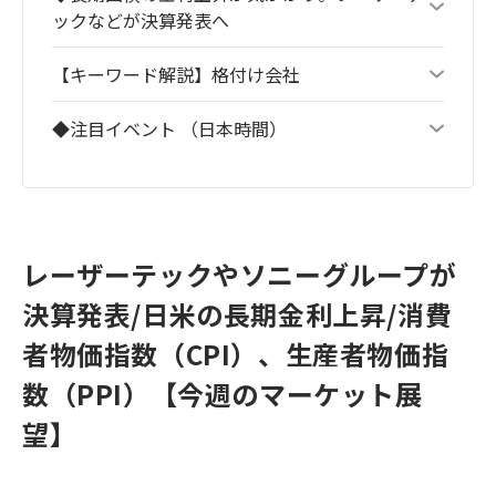
ックなどが決算発表へ
【キーワード解説】格付け会社
◆注目イベント （日本時間）
レーザーテックやソニーグループが
決算発表/日米の長期金利上昇/消費
者物価指数（CPI）、生産者物価指
数（PPI）【今週のマーケット展
望】