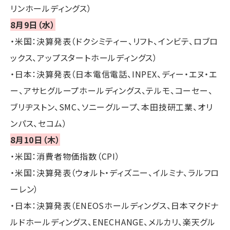
リンホールディングス）
8月9日（水）
・米国：決算発表（ドクシミティー、リフト、インビテ、ロブロ
ックス、アップスタートホールディングス）
・日本：決算発表（日本電信電話、INPEX、ディー・エヌ・エ
ー、アサヒグループホールディングス、テルモ、コーセー、
ブリヂストン、SMC、ソニーグループ、本田技研工業、オリ
ンパス、セコム）
8月10日（木）
・米国：消費者物価指数（CPI）
・米国：決算発表（ウォルト・ディズニー、イルミナ、ラルフロ
ーレン）
・日本：決算発表（ENEOSホールディングス、日本マクドナ
ルドホールディングス、ENECHANGE、メルカリ、楽天グル