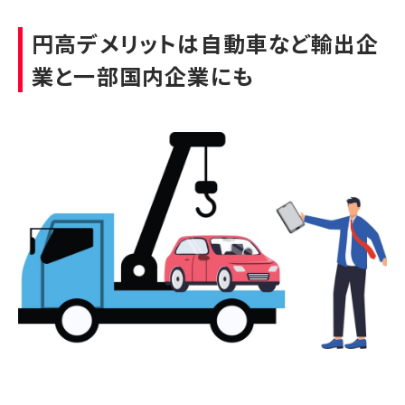
円高デメリットは自動車など輸出企
業と一部国内企業にも