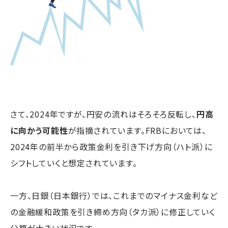
さて、2024年ですが、円安の流れはそろそろ反転し、
円高
に向かう可能性
が指摘されています。FRBにおいては、
2024年の前半から政策金利を引き下げ方向（ハト派）に
シフトしていくと想定されています。
一方、日銀（日本銀行）では、これまでのマイナス金利など
の金融緩和政策を引き締め方向（タカ派）に修正していく
公算が大きい状況です。