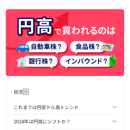
目次
これまでは円安ドル高トレンド
2024年は円高にシフトか？