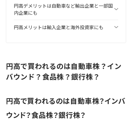
円高デメリットは自動車など輸出企業と一部国
内企業にも
円高メリットは輸入企業と海外投資家にも
円高で買われるのは自動車株？イン
バウンド？食品株？銀行株？
円高で買われるのは自動車株？インバ
ウンド？食品株？銀行株？