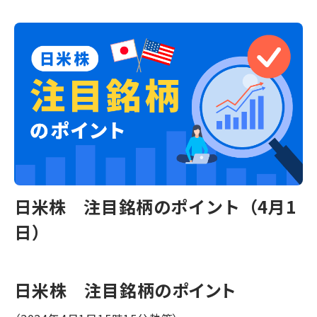
日米株 注目銘柄のポイント（4月1
日）
日米株 注目銘柄のポイント