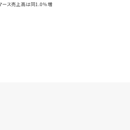
マース売上高は同1.0％増