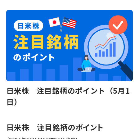
日米株 注目銘柄のポイント（5月1
日）
日米株 注目銘柄のポイント