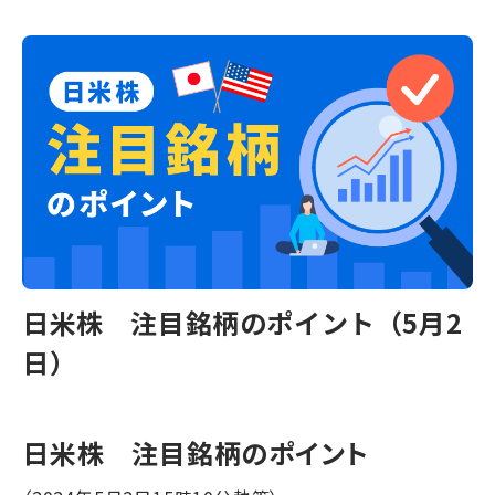
日米株 注目銘柄のポイント（5月2
日）
日米株 注目銘柄のポイント