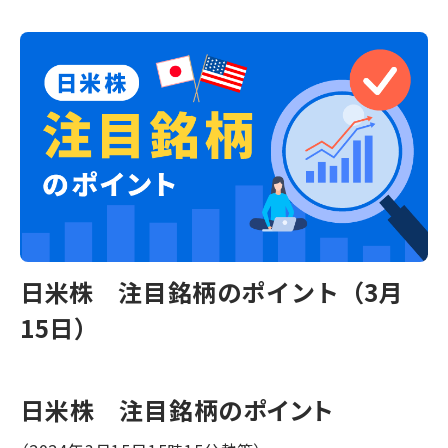
日米株 注目銘柄のポイント（3月
15日）
日米株 注目銘柄のポイント