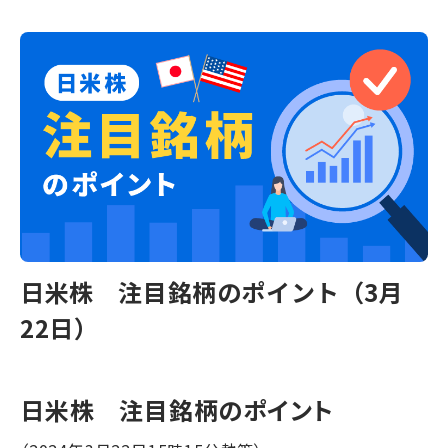
日米株 注目銘柄のポイント（3月
22日）
日米株 注目銘柄のポイント