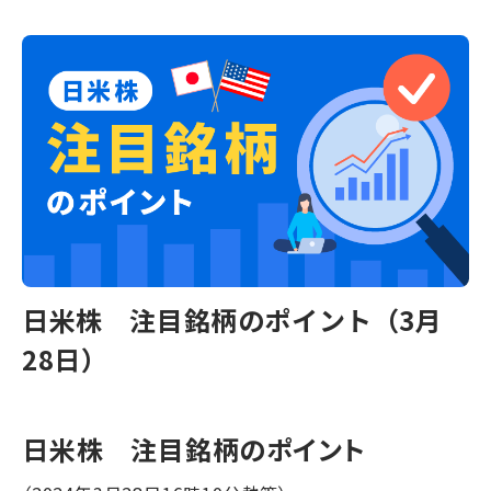
日米株 注目銘柄のポイント（3月
28日）
日米株 注目銘柄のポイント