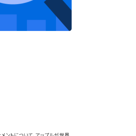
ーナメントについて、アップルが世界