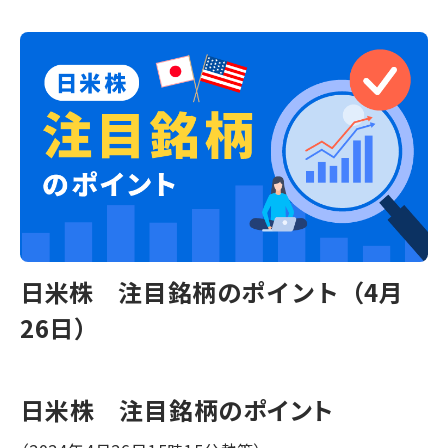
日米株 注目銘柄のポイント（4月
26日）
日米株 注目銘柄のポイント