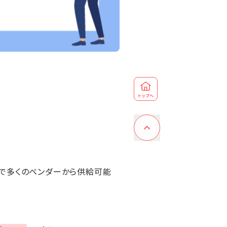
れで多くのベンダーから供給可能