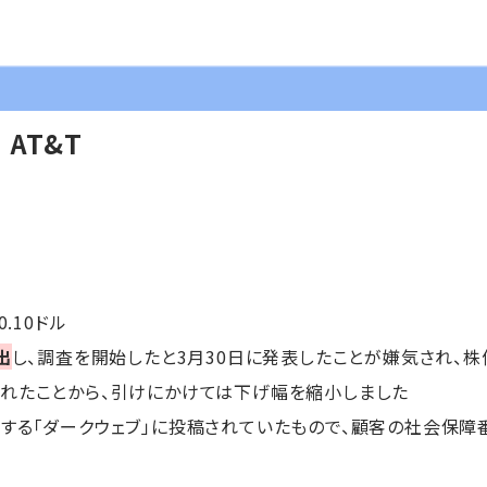
AT&T
0.10ドル
出
し、調査を開始したと3月30日に発表したことが嫌気され、
されたことから、引けにかけては下げ幅を縮小しました
する「ダークウェブ」に投稿されていたもので、顧客の社会保障