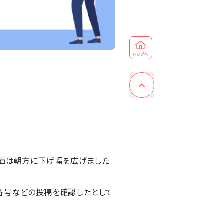
株価は朝方に下げ幅を広げました
番号などの投稿を確認したとして