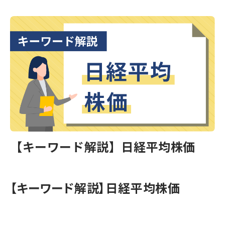
【キーワード解説】日経平均株価
【キーワード解説】日経平均株価