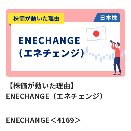
【株価が動いた理由】
ENECHANGE（エネチェンジ）
ENECHANGE＜4169＞