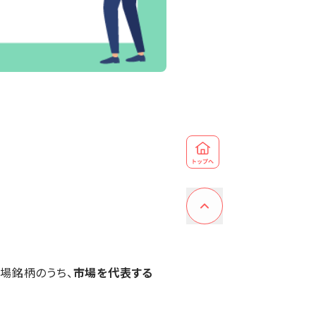
場銘柄のうち、
市場を代表する