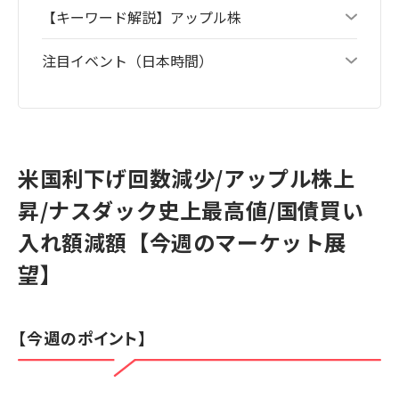
【キーワード解説】アップル株
注目イベント（日本時間）
米国利下げ回数減少/アップル株上
昇/ナスダック史上最高値/国債買い
入れ額減額【今週のマーケット展
望】
【今週のポイント】