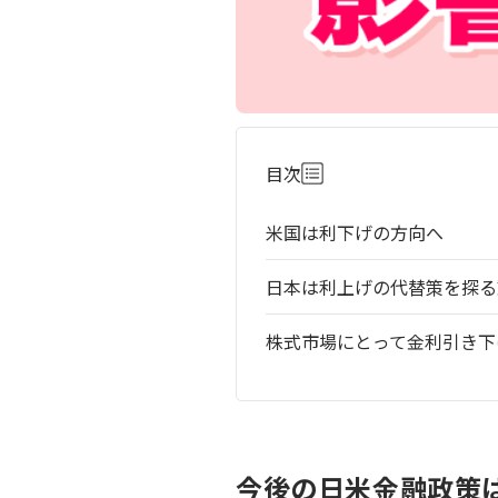
目次
米国は利下げの方向へ
日本は利上げの代替策を探る
株式市場にとって金利引き下
今後の日米金融政策