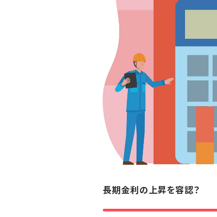
長期金利の上昇を容認？