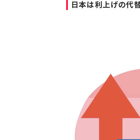
日本は利上げの代