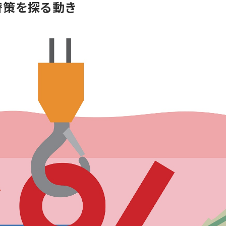
替策を探る動き