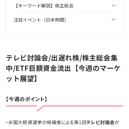
【キーワード解説】株主総会
注目イベント（日本時間）
テレビ討論会/出遅れ株/株主総会集
中/ETF巨額資金流出【今週のマーケ
ット展望】
【今週のポイント】
・米国大統領選挙の候補者による第1回
テレビ討論会
が