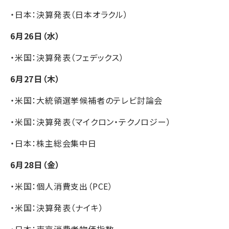
・日本：決算発表（日本オラクル）
6月26日（水）
・米国：決算発表（フェデックス）
6月27日（木）
・米国：大統領選挙候補者のテレビ討論会
・米国：決算発表（マイクロン・テクノロジー）
・日本：株主総会集中日
6月28日（金）
・米国：個人消費支出（PCE）
・米国：決算発表（ナイキ）