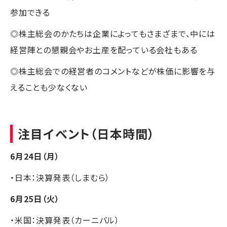
参加できる
◎株主総会のかたちは企業によってもさまざまで、中には
経営陣との懇親会やお土産を配っている会社もある
◎株主総会での経営者のコメントなどが株価に影響を与
えることも少なくない
注目イベント（日本時間）
6月24日（月）
・日本：決算発表（しまむら）
6月25日（火）
・米国：決算発表（カーニバル）