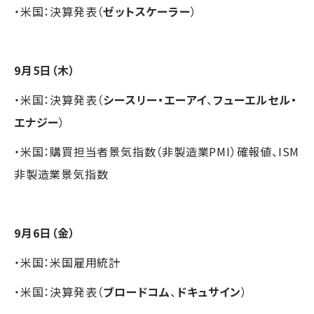
・米国：決算発表（
ゼットスケーラー
）
9月5日（木）
・米国：決算発表（
シースリー・エーアイ
、
フューエルセル・
エナジー
）
・米国：購買担当者景気指数（非製造業PMI）確報値、ISM
非製造業景気指数
9月6日（金）
・米国：米国雇用統計
・米国：決算発表（
ブロードコム
、
ドキュサイン
）