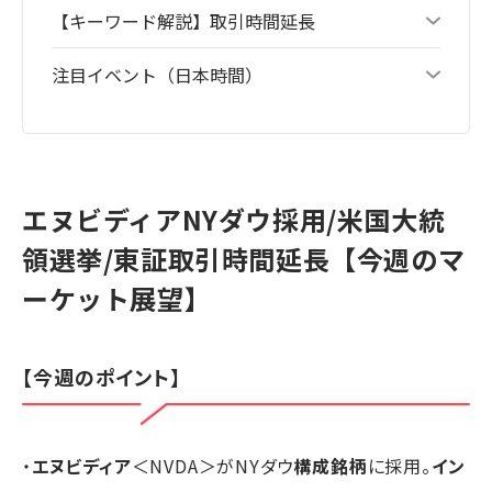
【キーワード解説】取引時間延長
注目イベント（日本時間）
エヌビディアNYダウ採用/米国大統
領選挙/東証取引時間延長【今週のマ
ーケット展望】
【今週のポイント】
・
エヌビディア
＜NVDA＞がNYダウ
構成銘柄
に採用。
イン