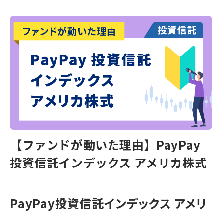
【ファンドが動いた理由】PayPay
投資信託インデックス アメリカ株式
PayPay投資信託インデックス アメリ