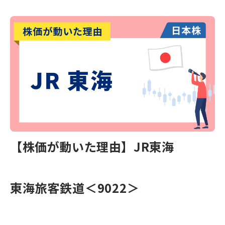
【株価が動いた理由】JR東海
東海旅客鉄道＜9022＞