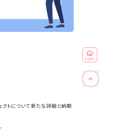
ェクトについて新たな詳細と納期
す