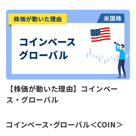
【株価が動いた理由】コインベー
ス・グローバル
コインベース・グローバル＜COIN＞