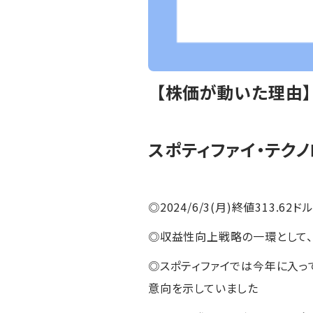
【株価が動いた理由
スポティファイ・テクノ
◎2024/6/3(月)終値313.62ドル
◎収益性向上戦略の一環として、
◎スポティファイでは今年に入っ
意向を示していました