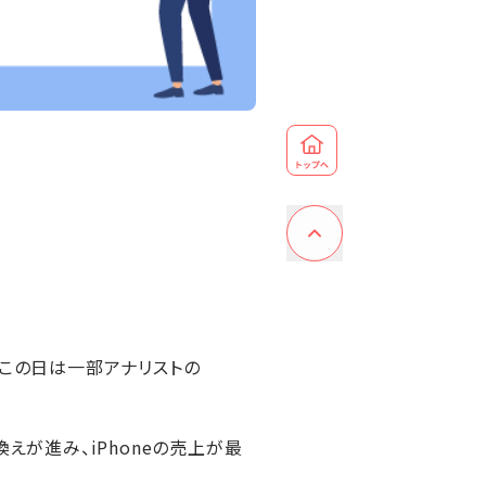
、この日は一部アナリストの
えが進み、iPhoneの売上が最