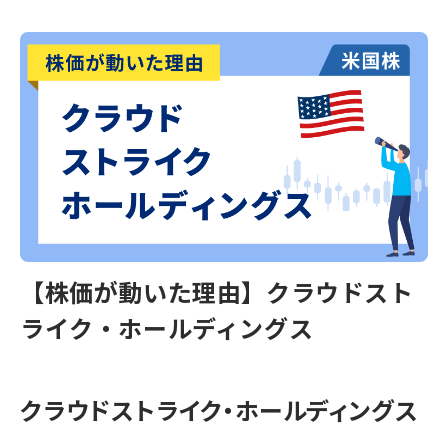
【株価が動いた理由】クラウドスト
ライク・ホールディングス
クラウドストライク・ホールディングス