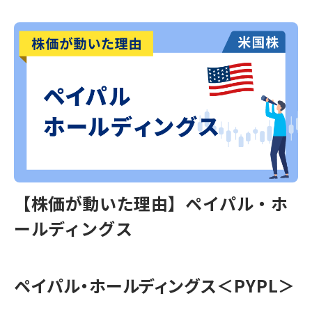
【株価が動いた理由】ペイパル・ホ
ールディングス
ペイパル・ホールディングス＜PYPL＞