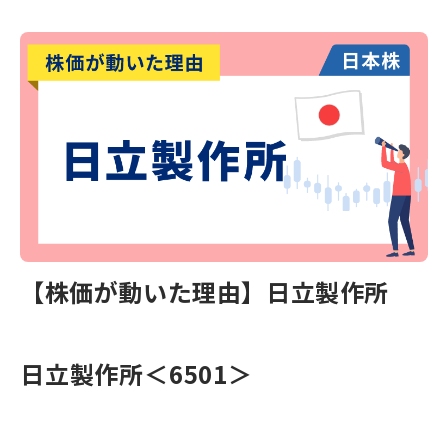
【株価が動いた理由】日立製作所
日立製作所＜6501＞