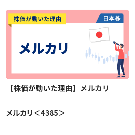
【株価が動いた理由】メルカリ
メルカリ＜4385＞