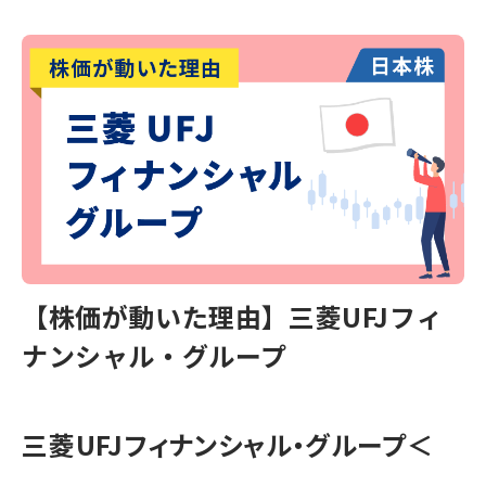
【株価が動いた理由】三菱UFJフィ
ナンシャル・グループ
三菱UFJフィナンシャル・グループ＜