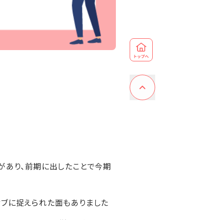
があり、前期に出したことで今期
ィブに捉えられた面もありました